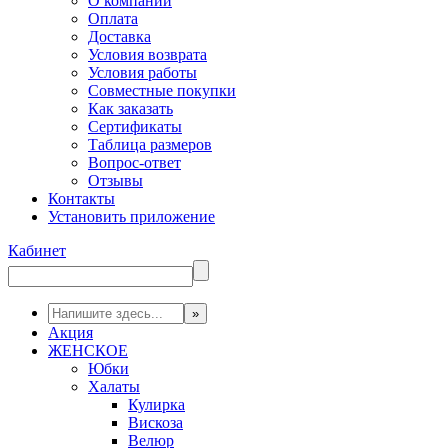
О компании
Оплата
Доставка
Условия возврата
Условия работы
Совместные покупки
Как заказать
Сертификаты
Таблица размеров
Вопрос-ответ
Отзывы
Контакты
Установить приложение
Кабинет
Акция
ЖЕНСКОЕ
Юбки
Халаты
Кулирка
Вискоза
Велюр