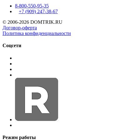
8-800-550-95-35
+7 (909)
247-38-67
© 2006-2026 DOMTRIK.RU
Договор-оферта
Политика конфиденциальности
Соцсети
Режим работы