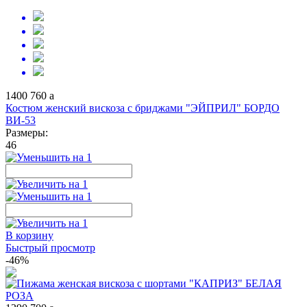
1400
760
a
Костюм женский вискоза с бриджами "ЭЙПРИЛ" БОРДО
ВИ-53
Размеры:
46
В корзину
Быстрый просмотр
-46%