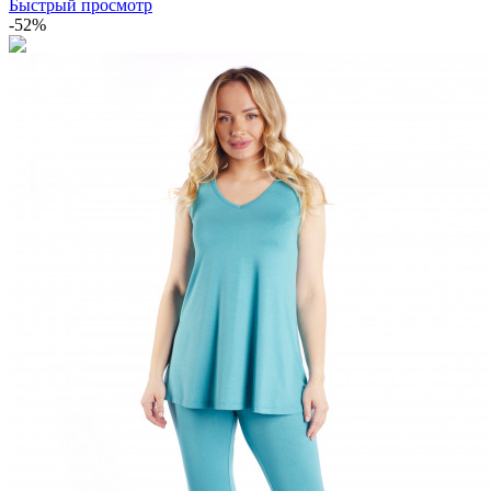
Быстрый просмотр
-52%