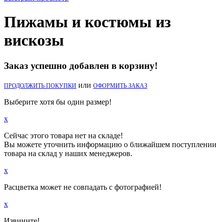
Пижамы и костюмы из
вискозы
Заказ успешно добавлен в корзину!
или
ПРОДОЛЖИТЬ ПОКУПКИ
ОФОРМИТЬ ЗАКАЗ
Выберите хотя бы один размер!
x
Сейчас этого товара нет на складе!
Вы можете уточнить информацию о ближайшем поступлении
товара на склад у наших менеджеров.
x
Расцветка может не совпадать с фотографией!
x
Извините!