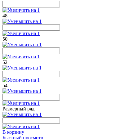
48
50
52
54
Размерный ряд
В корзину
Быстрый просмотр