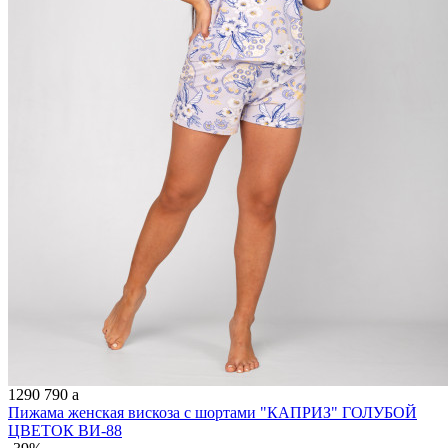
1290
790
a
Пижама женская вискоза с шортами "КАПРИЗ" ГОЛУБОЙ
ЦВЕТОК ВИ-88