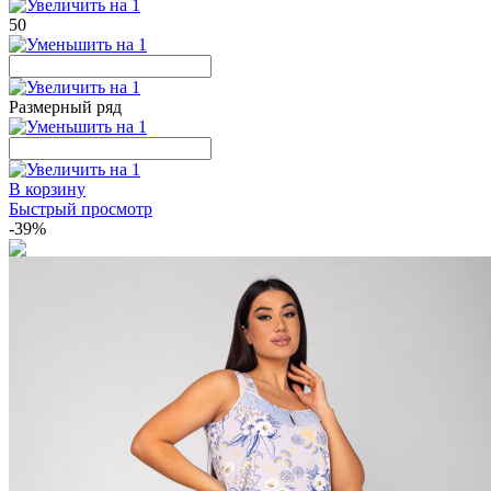
50
Размерный ряд
В корзину
Быстрый просмотр
-39%