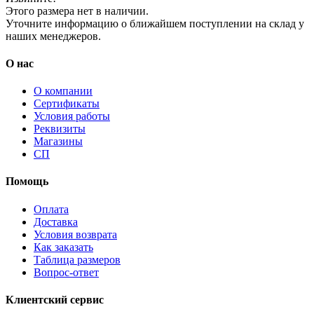
Этого размера нет в наличии.
Уточните информацию о ближайшем поступлении на склад у
наших менеджеров.
О нас
О компании
Сертификаты
Условия работы
Реквизиты
Магазины
СП
Помощь
Оплата
Доставка
Условия возврата
Как заказать
Таблица размеров
Вопрос-ответ
Клиентский сервис