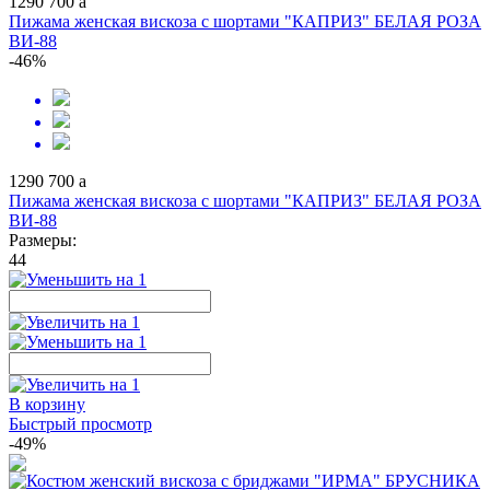
1290
700
a
Пижама женская вискоза с шортами "КАПРИЗ" БЕЛАЯ РОЗА
ВИ-88
-46%
1290
700
a
Пижама женская вискоза с шортами "КАПРИЗ" БЕЛАЯ РОЗА
ВИ-88
Размеры:
44
В корзину
Быстрый просмотр
-49%