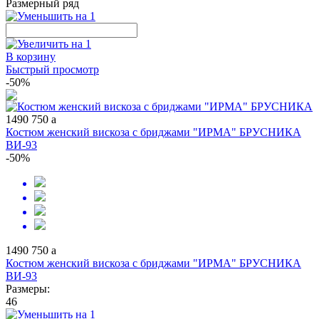
Размерный ряд
В корзину
Быстрый просмотр
-50%
1490
750
a
Костюм женский вискоза с бриджами "ИРМА" БРУСНИКА
ВИ-93
-50%
1490
750
a
Костюм женский вискоза с бриджами "ИРМА" БРУСНИКА
ВИ-93
Размеры:
46