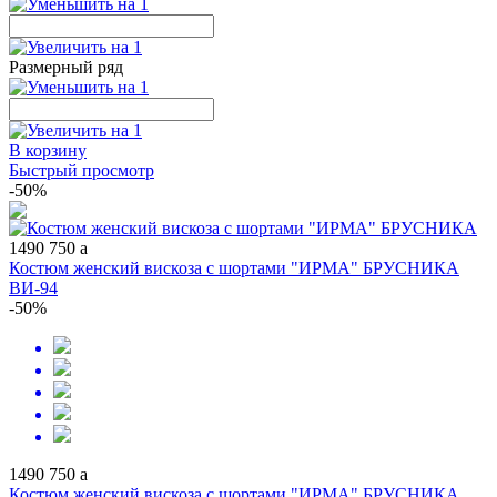
Размерный ряд
В корзину
Быстрый просмотр
-50%
1490
750
a
Костюм женский вискоза с шортами "ИРМА" БРУСНИКА
ВИ-94
-50%
1490
750
a
Костюм женский вискоза с шортами "ИРМА" БРУСНИКА