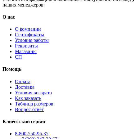
наших менеджеров.
О нас
О компании
Сертификаты
Условия работы
Реквизиты
Магазины
СП
Помощь
Оплата
Доставка
Условия возврата
Как заказать
Таблица размеров
Вопрос-ответ
Клиентский сервис
8-800-550-95-35