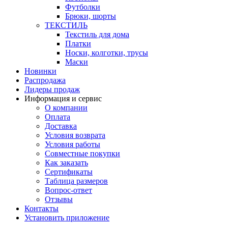
Футболки
Брюки, шорты
ТЕКСТИЛЬ
Текстиль для дома
Платки
Носки, колготки, трусы
Маски
Новинки
Распродажа
Лидеры продаж
Информация и сервис
О компании
Оплата
Доставка
Условия возврата
Условия работы
Совместные покупки
Как заказать
Сертификаты
Таблица размеров
Вопрос-ответ
Отзывы
Контакты
Установить приложение