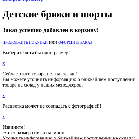
Детские брюки и шорты
Заказ успешно добавлен в корзину!
или
ПРОДОЛЖИТЬ ПОКУПКИ
ОФОРМИТЬ ЗАКАЗ
Выберите хотя бы один размер!
x
Сейчас этого товара нет на складе!
Вы можете уточнить информацию о ближайшем поступлении
товара на склад у наших менеджеров.
x
Расцветка может не совпадать с фотографией!
x
Извините!
Этого размера нет в наличии.
Уточните информацию о ближайшем поступлении на склад у