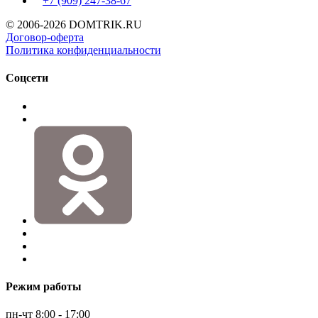
+7 (909)
247-38-67
© 2006-2026 DOMTRIK.RU
Договор-оферта
Политика конфиденциальности
Соцсети
Режим работы
пн-чт 8:00 - 17:00