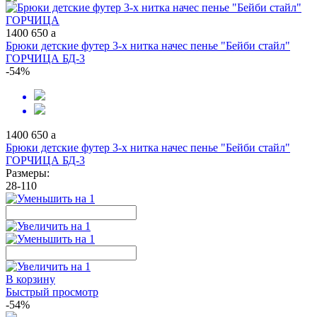
1400
650
a
Брюки детские футер 3-х нитка начес пенье "Бейби стайл"
ГОРЧИЦА БД-3
-54%
1400
650
a
Брюки детские футер 3-х нитка начес пенье "Бейби стайл"
ГОРЧИЦА БД-3
Размеры:
28-110
В корзину
Быстрый просмотр
-54%