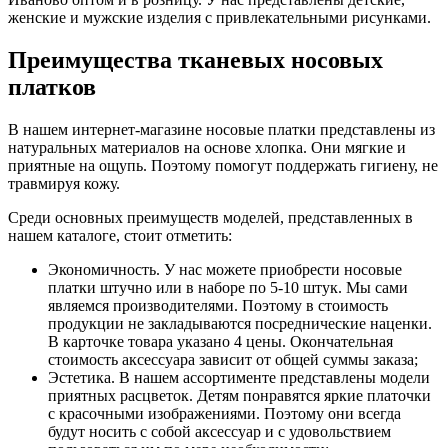
женские и мужские изделия с привлекательными рисунками.
Преимущества тканевых носовых
платков
В нашем интернет-магазине носовые платки представлены из
натуральных материалов на основе хлопка. Они мягкие и
приятные на ощупь. Поэтому помогут поддержать гигиену, не
травмируя кожу.
Среди основных преимуществ моделей, представленных в
нашем каталоге, стоит отметить:
Экономичность. У нас можете приобрести носовые
платки штучно или в наборе по 5-10 штук. Мы сами
являемся производителями. Поэтому в стоимость
продукции не закладываются посреднические наценки.
В карточке товара указано 4 цены. Окончательная
стоимость аксессуара зависит от общей суммы заказа;
Эстетика. В нашем ассортименте представлены модели
приятных расцветок. Детям понравятся яркие платочки
с красочными изображениями. Поэтому они всегда
будут носить с собой аксессуар и с удовольствием