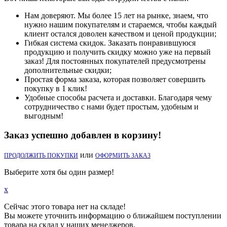
Нам доверяют. Мы более 15 лет на рынке, знаем, что
нужно нашим покупателям и стараемся, чтобы каждый
клиент остался доволен качеством и ценой продукции;
Гибкая система скидок. Заказать понравившуюся
продукцию и получить скидку можно уже на первый
заказ! Для постоянных покупателей предусмотрены
дополнительные скидки;
Простая форма заказа, которая позволяет совершить
покупку в 1 клик!
Удобные способы расчета и доставки. Благодаря чему
сотрудничество с нами будет простым, удобным и
выгодным!
Заказ успешно добавлен в корзину!
или
ПРОДОЛЖИТЬ ПОКУПКИ
ОФОРМИТЬ ЗАКАЗ
Выберите хотя бы один размер!
x
Сейчас этого товара нет на складе!
Вы можете уточнить информацию о ближайшем поступлении
товара на склад у наших менеджеров.