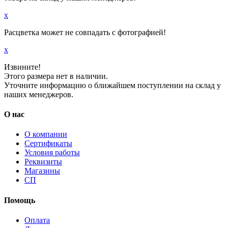
x
Расцветка может не совпадать с фотографией!
x
Извините!
Этого размера нет в наличии.
Уточните информацию о ближайшем поступлении на склад у
наших менеджеров.
О нас
О компании
Сертификаты
Условия работы
Реквизиты
Магазины
СП
Помощь
Оплата