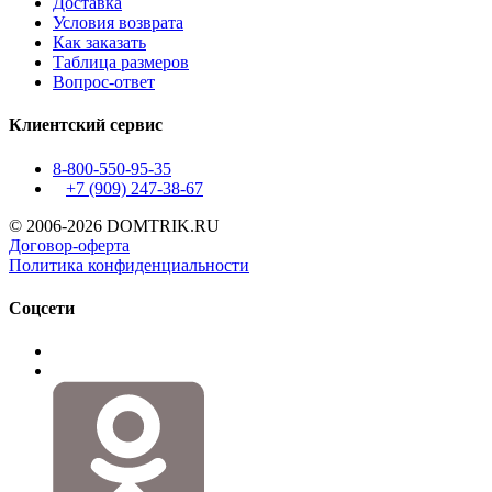
Доставка
Условия возврата
Как заказать
Таблица размеров
Вопрос-ответ
Клиентский сервис
8-800-550-95-35
+7 (909)
247-38-67
© 2006-2026 DOMTRIK.RU
Договор-оферта
Политика конфиденциальности
Соцсети