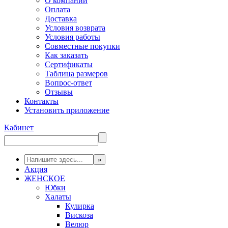
О компании
Оплата
Доставка
Условия возврата
Условия работы
Совместные покупки
Как заказать
Сертификаты
Таблица размеров
Вопрос-ответ
Отзывы
Контакты
Установить приложение
Кабинет
Акция
ЖЕНСКОЕ
Юбки
Халаты
Кулирка
Вискоза
Велюр