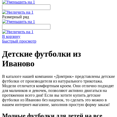
Размерный ряд
В корзину
Быстрый просмотр
Детские футболки из
Иваново
В каталоге нашей компании «Домтрик» представлены детские
футболки от производителя из натурального трикотажа.
Модели отличатся комфортным кроем. Они отлично подходят
для мальчиков и девочек, позволяют активно двигаться на
протяжении всего дня! Если вы хотите купить детские
футболки из Иваново без наценок, то сделать это можно в
нашем интернет-магазине, заполнив простую форму заказа!
Модные футболки для детей на все