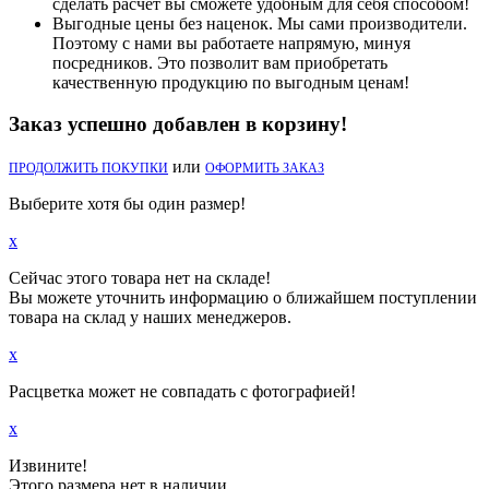
сделать расчет вы сможете удобным для себя способом!
Выгодные цены без наценок. Мы сами производители.
Поэтому с нами вы работаете напрямую, минуя
посредников. Это позволит вам приобретать
качественную продукцию по выгодным ценам!
Заказ успешно добавлен в корзину!
или
ПРОДОЛЖИТЬ ПОКУПКИ
ОФОРМИТЬ ЗАКАЗ
Выберите хотя бы один размер!
x
Сейчас этого товара нет на складе!
Вы можете уточнить информацию о ближайшем поступлении
товара на склад у наших менеджеров.
x
Расцветка может не совпадать с фотографией!
x
Извините!
Этого размера нет в наличии.