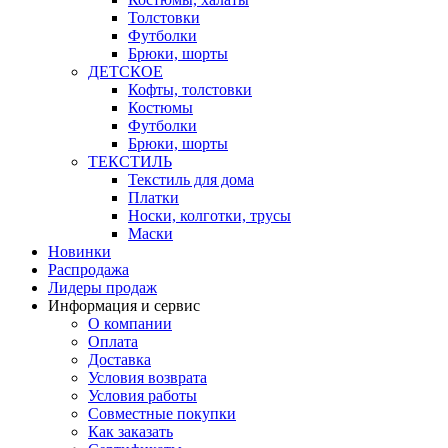
Толстовки
Футболки
Брюки, шорты
ДЕТСКОЕ
Кофты, толстовки
Костюмы
Футболки
Брюки, шорты
ТЕКСТИЛЬ
Текстиль для дома
Платки
Носки, колготки, трусы
Маски
Новинки
Распродажа
Лидеры продаж
Информация и сервис
О компании
Оплата
Доставка
Условия возврата
Условия работы
Совместные покупки
Как заказать