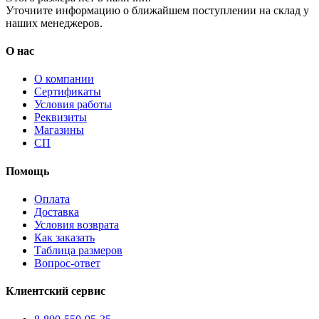
Уточните информацию о ближайшем поступлении на склад у
наших менеджеров.
О нас
О компании
Сертификаты
Условия работы
Реквизиты
Магазины
СП
Помощь
Оплата
Доставка
Условия возврата
Как заказать
Таблица размеров
Вопрос-ответ
Клиентский сервис