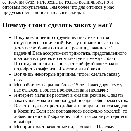
ее покупка будет интересна не только розничным, но и
оптовым покупателям. Тем более что для оптиков у нас
предусмотрены дополнительные скидки!
Почему стоит сделать заказ у нас?
Покупатели ценят сотрудничество с нами из-за
отсутствия ограничений. Ведь у нас можно заказать
детские футболки оптом и в розницу, начиная с 1
изделия! Весь ассортимент трикотажа, представленного
в каталоге, прекрасно комплектуется между собой.
Поэтому дополнительно к детской футболке можно
подобрать комфортный костюм или брюки.
Вот лишь некоторые причины, чтобы сделать заказ у
нас:
Мы работаем на рынке более 15 лет. Благодаря чему у
нас отлажен процесс производства и продажи;
Интернет-магазин работает в онлайн режиме. Сделать
заказ у нас можно в любое удобное для себя время суток.
Все, что нужно: просто добавить понравившиеся модели
в Корзину. Если вам понравилось несколько моделей, то
добавляйте их в Избранное, чтобы потом не растеряться
в выборе!
Мы принимает различные виды оплаты. Поэтому