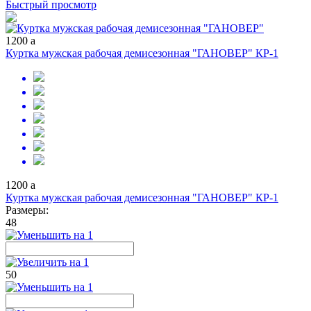
Быстрый просмотр
1200
a
Куртка мужская рабочая демисезонная "ГАНОВЕР" КР-1
1200
a
Куртка мужская рабочая демисезонная "ГАНОВЕР" КР-1
Размеры:
48
50