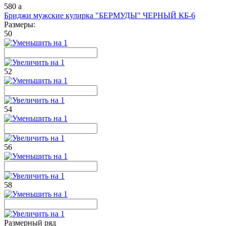
580
a
Бриджи мужские кулирка "БЕРМУДЫ" ЧЕРНЫЙ КБ-6
Размеры:
50
52
54
56
58
Размерный ряд