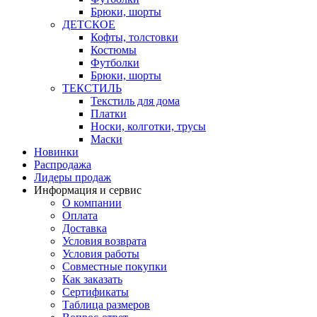
Брюки, шорты
ДЕТСКОЕ
Кофты, толстовки
Костюмы
Футболки
Брюки, шорты
ТЕКСТИЛЬ
Текстиль для дома
Платки
Носки, колготки, трусы
Маски
Новинки
Распродажа
Лидеры продаж
Информация и сервис
О компании
Оплата
Доставка
Условия возврата
Условия работы
Совместные покупки
Как заказать
Сертификаты
Таблица размеров