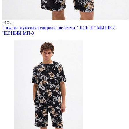
910
a
Пижама мужская кулирка с шортами "ЧЕЛСИ" МИШКИ
ЧЕРНЫЙ МП-3