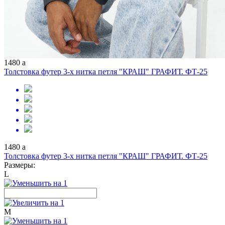
1480
a
Толстовка футер 3-х нитка петля "КРАШ" ГРАФИТ. ФТ-25
1480
a
Толстовка футер 3-х нитка петля "КРАШ" ГРАФИТ. ФТ-25
Размеры:
L
M