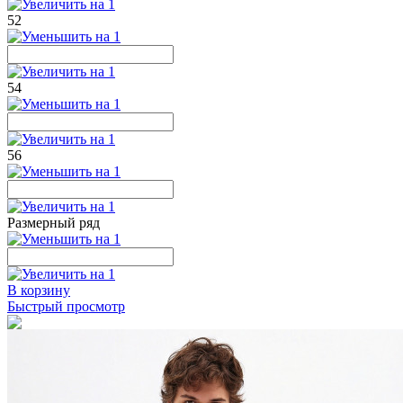
52
54
56
Размерный ряд
В корзину
Быстрый просмотр