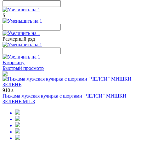
S
Размерный ряд
В корзину
Быстрый просмотр
910
a
Пижама мужская кулирка с шортами "ЧЕЛСИ" МИШКИ
ЗЕЛЕНЬ МП-3