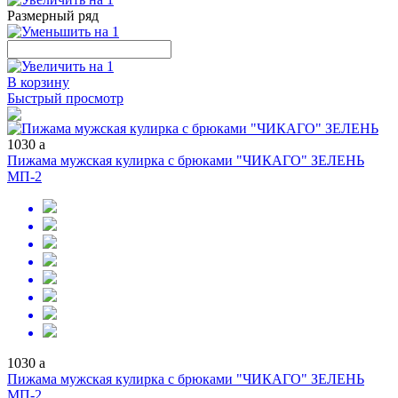
Размерный ряд
В корзину
Быстрый просмотр
1030
a
Пижама мужская кулирка с брюками "ЧИКАГО" ЗЕЛЕНЬ
МП-2
1030
a
Пижама мужская кулирка с брюками "ЧИКАГО" ЗЕЛЕНЬ
МП-2