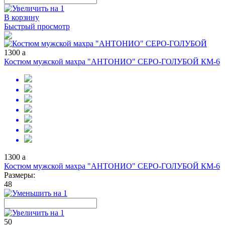
В корзину
Быстрый просмотр
1300
a
Костюм мужской махра "АНТОНИО" СЕРО-ГОЛУБОЙ КМ-6
1300
a
Костюм мужской махра "АНТОНИО" СЕРО-ГОЛУБОЙ КМ-6
Размеры:
48
50