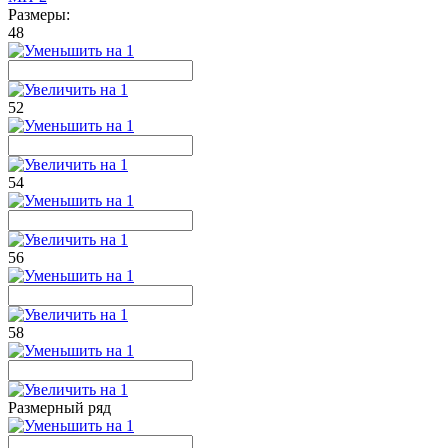
Размеры:
48
52
54
56
58
Размерный ряд