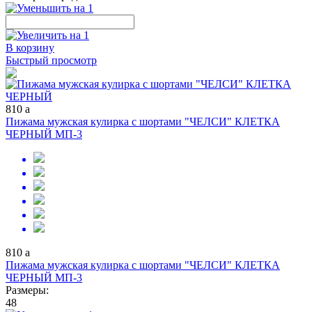
В корзину
Быстрый просмотр
810
a
Пижама мужская кулирка с шортами "ЧЕЛСИ" КЛЕТКА
ЧЕРНЫЙ МП-3
810
a
Пижама мужская кулирка с шортами "ЧЕЛСИ" КЛЕТКА
ЧЕРНЫЙ МП-3
Размеры:
48