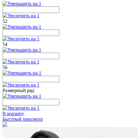
52
54
56
Размерный ряд
В корзину
Быстрый просмотр