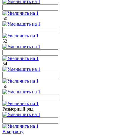
50
52
54
56
Размерный ряд
В корзину