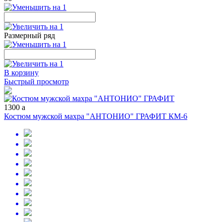
Размерный ряд
В корзину
Быстрый просмотр
1300
a
Костюм мужской махра "АНТОНИО" ГРАФИТ КМ-6