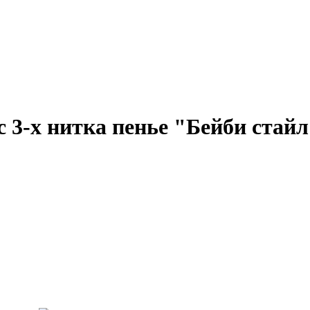
ес 3-х нитка пенье "Бейби ста