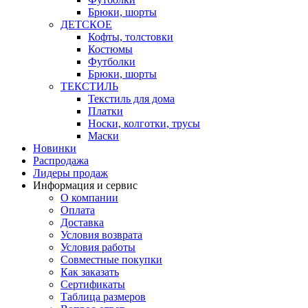
Брюки, шорты
ДЕТСКОЕ
Кофты, толстовки
Костюмы
Футболки
Брюки, шорты
ТЕКСТИЛЬ
Текстиль для дома
Платки
Носки, колготки, трусы
Маски
Новинки
Распродажа
Лидеры продаж
Информация и сервис
О компании
Оплата
Доставка
Условия возврата
Условия работы
Совместные покупки
Как заказать
Сертификаты
Таблица размеров