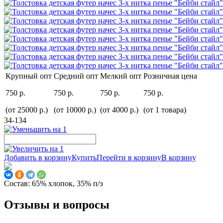
Крупный опт
Средний опт
Мелкий опт
Розничная цена
750 р.
750 р.
750 р.
750 р.
(от 25000 р.)
(от 10000 р.)
(от 4000 р.)
(от 1 товара)
34-134
Добавить в корзину
Купить
Перейти в корзину
В корзину
Состав:
65% хлопок, 35% п/э
Отзывы и вопросы