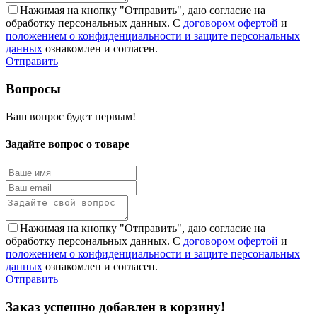
Нажимая на кнопку "Отправить", даю согласие на
обработку персональных данных. С
договором офертой
и
положением о конфиденциальности и защите персональных
данных
ознакомлен и согласен.
Отправить
Вопросы
Ваш вопрос будет первым!
Задайте вопрос о товаре
Нажимая на кнопку "Отправить", даю согласие на
обработку персональных данных. С
договором офертой
и
положением о конфиденциальности и защите персональных
данных
ознакомлен и согласен.
Отправить
Заказ успешно добавлен в корзину!