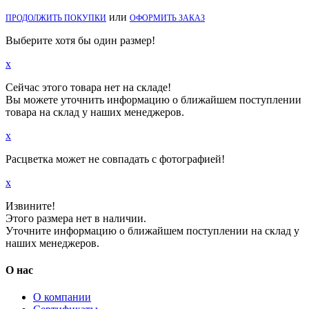
или
ПРОДОЛЖИТЬ ПОКУПКИ
ОФОРМИТЬ ЗАКАЗ
Выберите хотя бы один размер!
x
Сейчас этого товара нет на складе!
Вы можете уточнить информацию о ближайшем поступлении
товара на склад у наших менеджеров.
x
Расцветка может не совпадать с фотографией!
x
Извините!
Этого размера нет в наличии.
Уточните информацию о ближайшем поступлении на склад у
наших менеджеров.
О нас
О компании