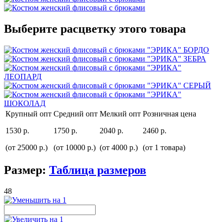
Выберите расцветку этого товара
Крупный опт
Средний опт
Мелкий опт
Розничная цена
1530 р.
1750 р.
2040 р.
2460 р.
(от 25000 р.)
(от 10000 р.)
(от 4000 р.)
(от 1 товара)
Размер:
Таблица размеров
48