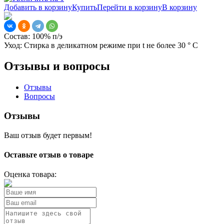
Добавить в корзину
Купить
Перейти в корзину
В корзину
Состав:
100% п/э
Уход:
Стирка в деликатном режиме при t не более 30 ° С
Отзывы и вопросы
Отзывы
Вопросы
Отзывы
Ваш отзыв будет первым!
Оставьте отзыв о товаре
Оценка товара: