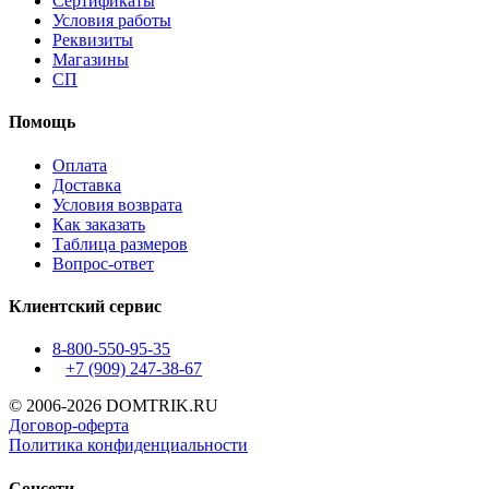
Сертификаты
Условия работы
Реквизиты
Магазины
СП
Помощь
Оплата
Доставка
Условия возврата
Как заказать
Таблица размеров
Вопрос-ответ
Клиентский сервис
8-800-550-95-35
+7 (909)
247-38-67
© 2006-2026 DOMTRIK.RU
Договор-оферта
Политика конфиденциальности
Соцсети