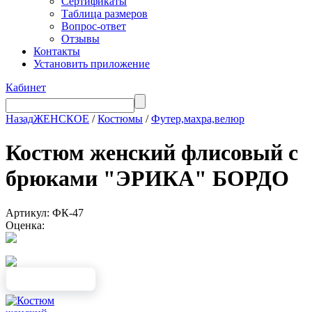
Сертификаты
Таблица размеров
Вопрос-ответ
Отзывы
Контакты
Установить приложение
Кабинет
Назад
ЖЕНСКОЕ
/
Костюмы
/
Футер,махра,велюр
Костюм женский флисовый с
брюками "ЭРИКА" БОРДО
Артикул: ФК-47
Оценка: