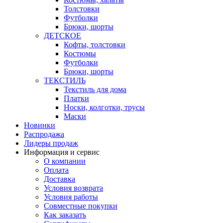
Толстовки
Футболки
Брюки, шорты
ДЕТСКОЕ
Кофты, толстовки
Костюмы
Футболки
Брюки, шорты
ТЕКСТИЛЬ
Текстиль для дома
Платки
Носки, колготки, трусы
Маски
Новинки
Распродажа
Лидеры продаж
Информация и сервис
О компании
Оплата
Доставка
Условия возврата
Условия работы
Совместные покупки
Как заказать