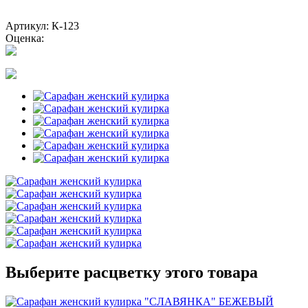
Артикул: К-123
Оценка:
Выберите расцветку этого товара