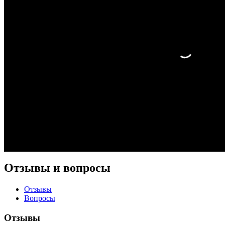
Отзывы и вопросы
Отзывы
Вопросы
Отзывы