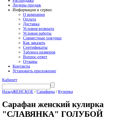
Распродажа
Лидеры продаж
Информация и сервис
О компании
Оплата
Доставка
Условия возврата
Условия работы
Совместные покупки
Как заказать
Сертификаты
Таблица размеров
Вопрос-ответ
Отзывы
Контакты
Установить приложение
Кабинет
Назад
ЖЕНСКОЕ
/
Сарафаны
/
Кулирка
Сарафан женский кулирка
"СЛАВЯНКА" ГОЛУБОЙ