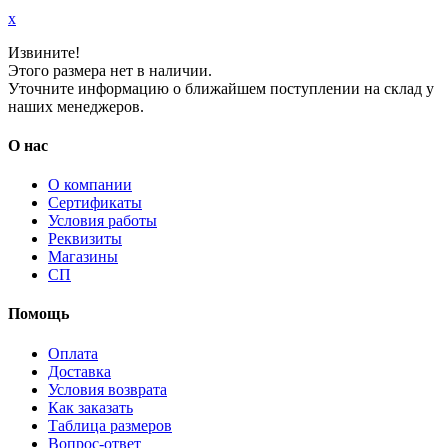
x
Извините!
Этого размера нет в наличии.
Уточните информацию о ближайшем поступлении на склад у
наших менеджеров.
О нас
О компании
Сертификаты
Условия работы
Реквизиты
Магазины
СП
Помощь
Оплата
Доставка
Условия возврата
Как заказать
Таблица размеров
Вопрос-ответ