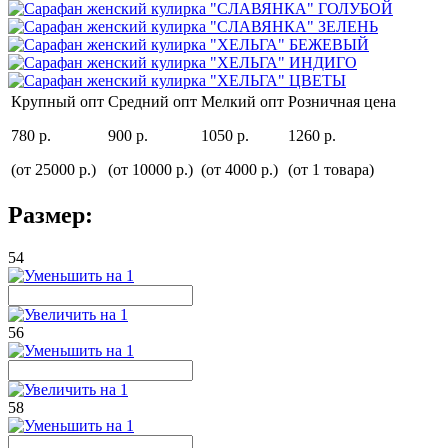
Крупный опт
Средний опт
Мелкий опт
Розничная цена
780 р.
900 р.
1050 р.
1260 р.
(от 25000 р.)
(от 10000 р.)
(от 4000 р.)
(от 1 товара)
Размер:
54
56
58