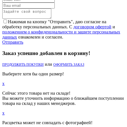
Нажимая на кнопку "Отправить", даю согласие на
обработку персональных данных. С
договором офертой
и
положением о конфиденциальности и защите персональных
данных
ознакомлен и согласен.
Отправить
Заказ успешно добавлен в корзину!
или
ПРОДОЛЖИТЬ ПОКУПКИ
ОФОРМИТЬ ЗАКАЗ
Выберите хотя бы один размер!
x
Сейчас этого товара нет на складе!
Вы можете уточнить информацию о ближайшем поступлении
товара на склад у наших менеджеров.
x
Расцветка может не совпадать с фотографией!