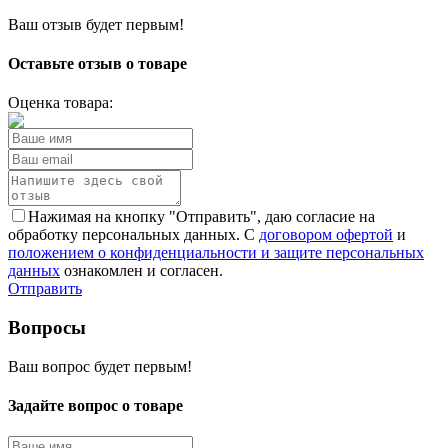
Ваш отзыв будет первым!
Оставьте отзыв о товаре
Оценка товара:
Нажимая на кнопку "Отправить", даю согласие на
обработку персональных данных. С
договором офертой
и
положением о конфиденциальности и защите персональных
данных
ознакомлен и согласен.
Отправить
Вопросы
Ваш вопрос будет первым!
Задайте вопрос о товаре