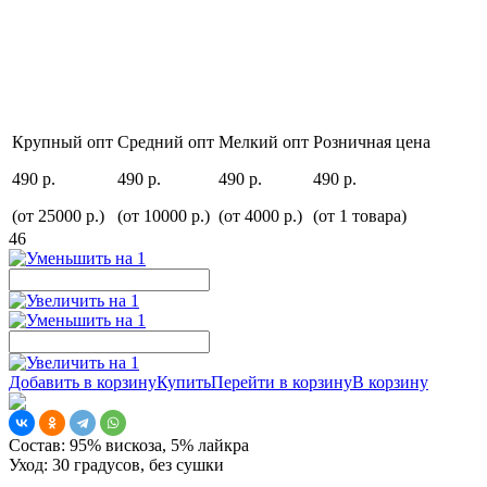
Крупный опт
Средний опт
Мелкий опт
Розничная цена
490 р.
490 р.
490 р.
490 р.
(от 25000 р.)
(от 10000 р.)
(от 4000 р.)
(от 1 товара)
46
Добавить в корзину
Купить
Перейти в корзину
В корзину
Состав:
95% вискоза, 5% лайкра
Уход:
30 градусов, без сушки