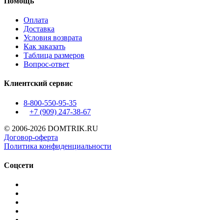
Помощь
Оплата
Доставка
Условия возврата
Как заказать
Таблица размеров
Вопрос-ответ
Клиентский сервис
8-800-550-95-35
+7 (909)
247-38-67
© 2006-2026 DOMTRIK.RU
Договор-оферта
Политика конфиденциальности
Соцсети