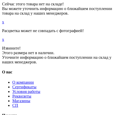
Сейчас этого товара нет на складе!
Вы можете уточнить информацию о ближайшем поступлении
товара на склад у наших менеджеров.
x
Расцветка может не совпадать с фотографией!
x
Извините!
Этого размера нет в наличии.
Уточните информацию о ближайшем поступлении на склад у
наших менеджеров.
О нас
О компании
Сертификаты
Условия работы
Реквизиты
Магазины
СП