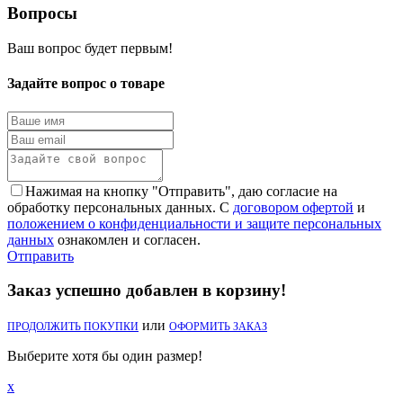
Вопросы
Ваш вопрос будет первым!
Задайте вопрос о товаре
Нажимая на кнопку "Отправить", даю согласие на
обработку персональных данных. С
договором офертой
и
положением о конфиденциальности и защите персональных
данных
ознакомлен и согласен.
Отправить
Заказ успешно добавлен в корзину!
или
ПРОДОЛЖИТЬ ПОКУПКИ
ОФОРМИТЬ ЗАКАЗ
Выберите хотя бы один размер!
x