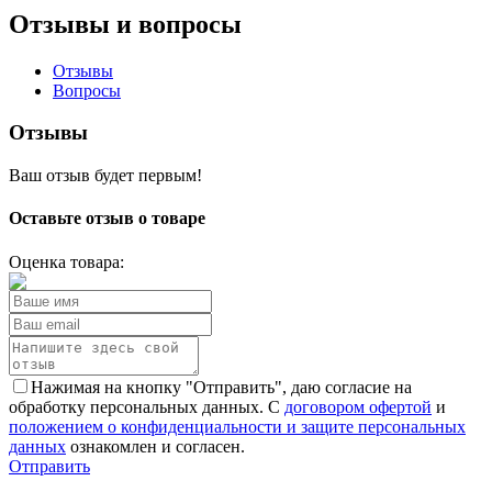
Отзывы и вопросы
Отзывы
Вопросы
Отзывы
Ваш отзыв будет первым!
Оставьте отзыв о товаре
Оценка товара:
Нажимая на кнопку "Отправить", даю согласие на
обработку персональных данных. С
договором офертой
и
положением о конфиденциальности и защите персональных
данных
ознакомлен и согласен.
Отправить