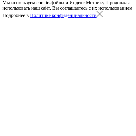
Мы используем cookie-файлы и Яндекс.Метрику.
Продолжая
использовать наш сайт, Вы соглашаетесь с их использованием.
Подробнее в
Политике конфиденциальности