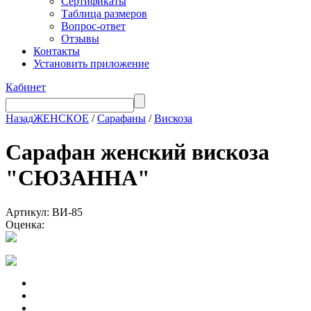
Сертификаты
Таблица размеров
Вопрос-ответ
Отзывы
Контакты
Установить приложение
Кабинет
Назад
ЖЕНСКОЕ
/
Сарафаны
/
Вискоза
Сарафан женский вискоза
"СЮЗАННА"
Артикул: ВИ-85
Оценка: