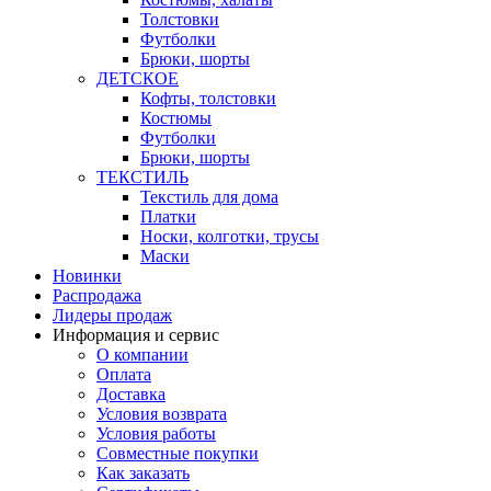
Толстовки
Футболки
Брюки, шорты
ДЕТСКОЕ
Кофты, толстовки
Костюмы
Футболки
Брюки, шорты
ТЕКСТИЛЬ
Текстиль для дома
Платки
Носки, колготки, трусы
Маски
Новинки
Распродажа
Лидеры продаж
Информация и сервис
О компании
Оплата
Доставка
Условия возврата
Условия работы
Совместные покупки
Как заказать