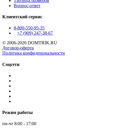
Таблица размеров
Вопрос-ответ
Клиентский сервис
8-800-550-95-35
+7 (909)
247-38-67
© 2006-2026 DOMTRIK.RU
Договор-оферта
Политика конфиденциальности
Соцсети
Режим работы
пн-чт 8:00 - 17:00