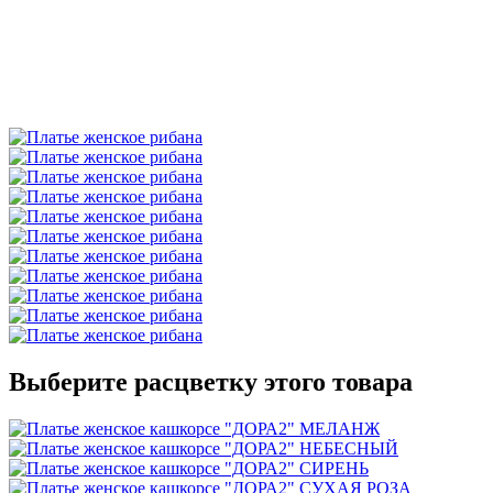
Выберите расцветку этого товара