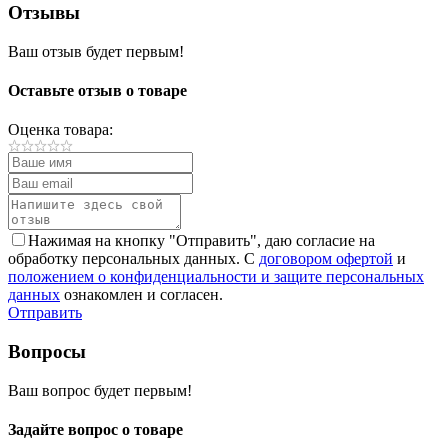
Отзывы
Ваш отзыв будет первым!
Оставьте отзыв о товаре
Оценка товара:
Нажимая на кнопку "Отправить", даю согласие на
обработку персональных данных. С
договором офертой
и
положением о конфиденциальности и защите персональных
данных
ознакомлен и согласен.
Отправить
Вопросы
Ваш вопрос будет первым!
Задайте вопрос о товаре