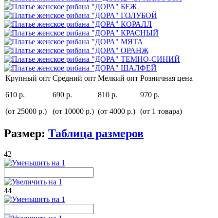
Крупный опт
Средний опт
Мелкий опт
Розничная цена
610 р.
690 р.
810 р.
970 р.
(от 25000 р.)
(от 10000 р.)
(от 4000 р.)
(от 1 товара)
Размер:
Таблица размеров
42
44