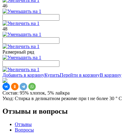
46
48
Размерный ряд
Добавить в корзину
Купить
Перейти в корзину
В корзину
Состав:
95% хлопок, 5% лайкра
Уход:
Стирка в деликатном режиме при t не более 30 ° С
Отзывы и вопросы
Отзывы
Вопросы