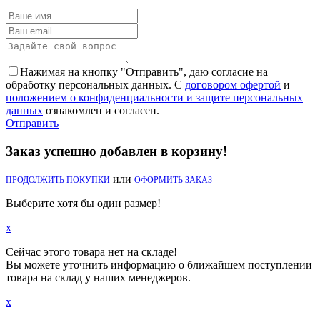
Нажимая на кнопку "Отправить", даю согласие на
обработку персональных данных. С
договором офертой
и
положением о конфиденциальности и защите персональных
данных
ознакомлен и согласен.
Отправить
Заказ успешно добавлен в корзину!
или
ПРОДОЛЖИТЬ ПОКУПКИ
ОФОРМИТЬ ЗАКАЗ
Выберите хотя бы один размер!
x
Сейчас этого товара нет на складе!
Вы можете уточнить информацию о ближайшем поступлении
товара на склад у наших менеджеров.
x