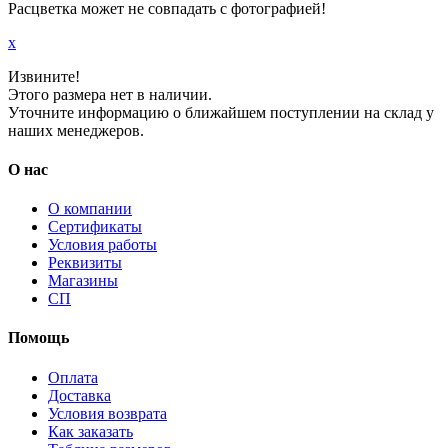
Расцветка может не совпадать с фотографией!
x
Извините!
Этого размера нет в наличии.
Уточните информацию о ближайшем поступлении на склад у
наших менеджеров.
О нас
О компании
Сертификаты
Условия работы
Реквизиты
Магазины
СП
Помощь
Оплата
Доставка
Условия возврата
Как заказать