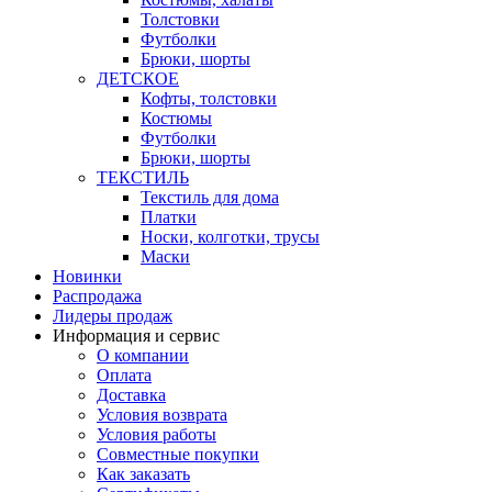
Толстовки
Футболки
Брюки, шорты
ДЕТСКОЕ
Кофты, толстовки
Костюмы
Футболки
Брюки, шорты
ТЕКСТИЛЬ
Текстиль для дома
Платки
Носки, колготки, трусы
Маски
Новинки
Распродажа
Лидеры продаж
Информация и сервис
О компании
Оплата
Доставка
Условия возврата
Условия работы
Совместные покупки
Как заказать