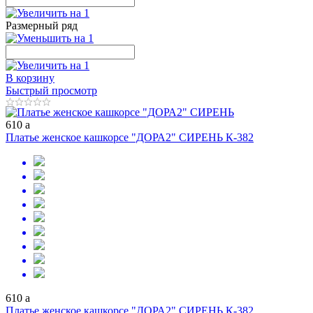
Размерный ряд
В корзину
Быстрый просмотр
610
a
Платье женское кашкорсе "ДОРА2" СИРЕНЬ К-382
610
a
Платье женское кашкорсе "ДОРА2" СИРЕНЬ К-382