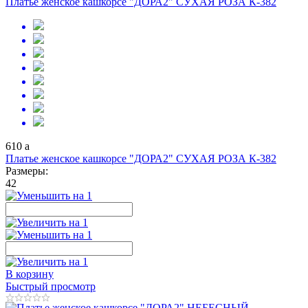
Платье женское кашкорсе "ДОРА2" СУХАЯ РОЗА К-382
610
a
Платье женское кашкорсе "ДОРА2" СУХАЯ РОЗА К-382
Размеры:
42
В корзину
Быстрый просмотр