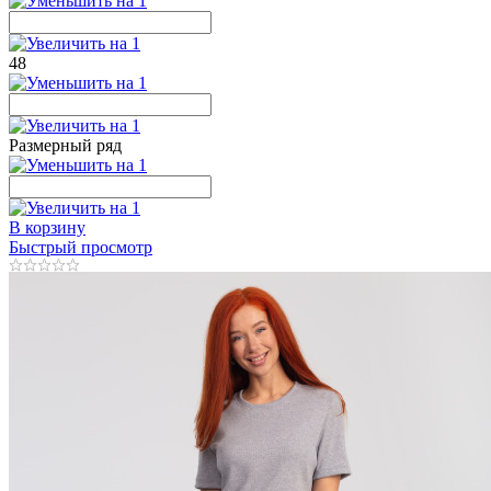
48
Размерный ряд
В корзину
Быстрый просмотр