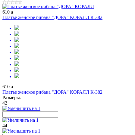
610
a
Платье женское рибана "ДОРА" КОРАЛЛ К-382
610
a
Платье женское рибана "ДОРА" КОРАЛЛ К-382
Размеры:
42
44