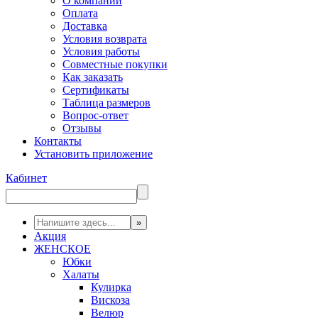
О компании
Оплата
Доставка
Условия возврата
Условия работы
Совместные покупки
Как заказать
Сертификаты
Таблица размеров
Вопрос-ответ
Отзывы
Контакты
Установить приложение
Кабинет
Акция
ЖЕНСКОЕ
Юбки
Халаты
Кулирка
Вискоза
Велюр