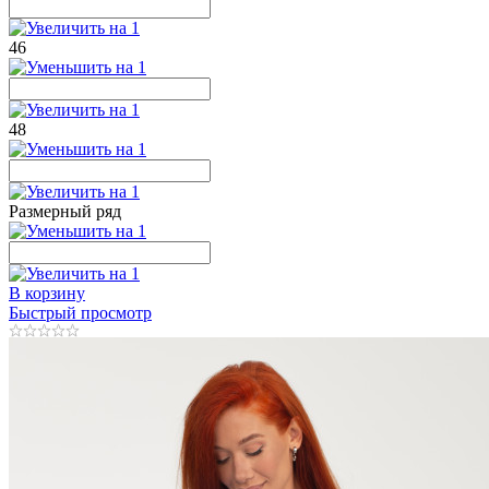
46
48
Размерный ряд
В корзину
Быстрый просмотр